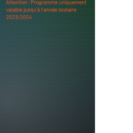
Attention : Programme uniquement
valable jusqu'à l'année scolaire
2023/2024